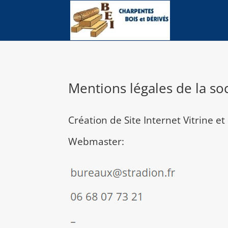
Mentions légales de la soc
Création de Site Internet Vitrine e
Webmaster: