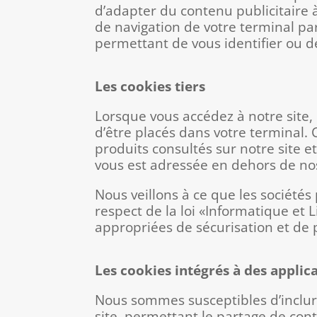
d’adapter du contenu publicitaire à
de navigation de votre terminal p
permettant de vous identifier ou d
Les cookies tiers
Lorsque vous accédez à notre site, 
d’être placés dans votre terminal. C
produits consultés sur notre site et
vous est adressée en dehors de nos
Nous veillons à ce que les sociétés
respect de la loi «Informatique et
appropriées de sécurisation et de 
Les cookies intégrés à des applica
Nous sommes susceptibles d’inclure
site, permettant le partage de conte