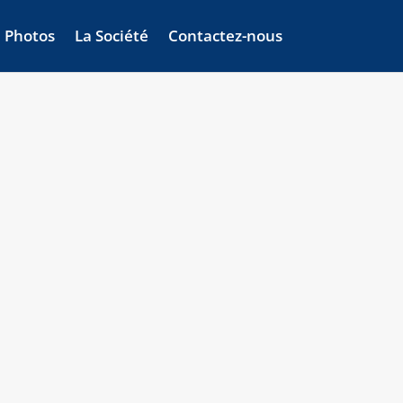
Photos
La Société
Contactez-nous