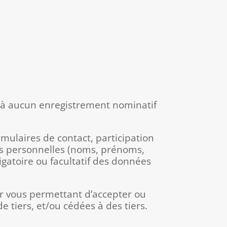
e à aucun enregistrement nominatif
mulaires de contact, participation
ées personnelles (noms, prénoms,
gatoire ou facultatif des données
er vous permettant d’accepter ou
 tiers, et/ou cédées à des tiers.