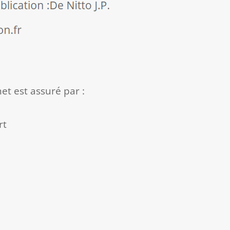
et est assuré par :
rt