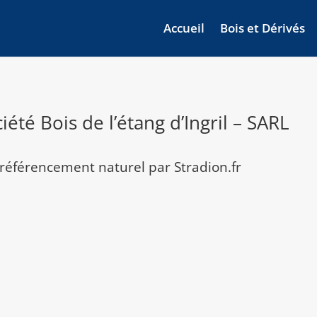
Accueil
Bois et Dérivés
iété Bois de l’étang d’Ingril – SARL
t référencement naturel par Stradion.fr